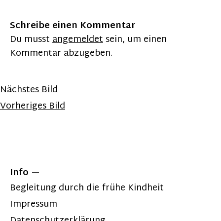
Schreibe einen Kommentar
Du musst
angemeldet
sein, um einen
Kommentar abzugeben.
Nächstes Bild
Vorheriges Bild
Info
Begleitung durch die frühe Kindheit
Impressum
Datenschutzerklärung