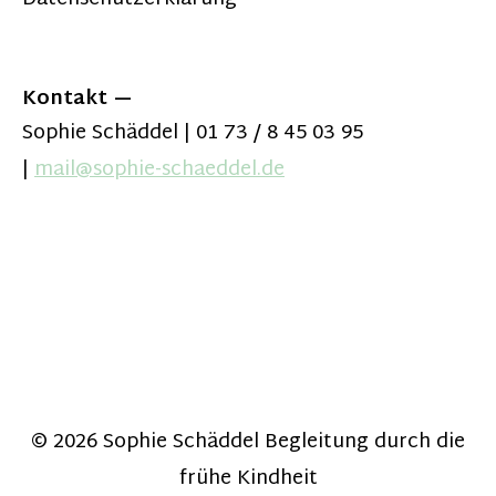
Kontakt
Sophie Schäddel | 01 73 / 8 45 03 95
|
mail@sophie-schaeddel.de
© 2026
Sophie Schäddel Begleitung durch die
frühe Kindheit