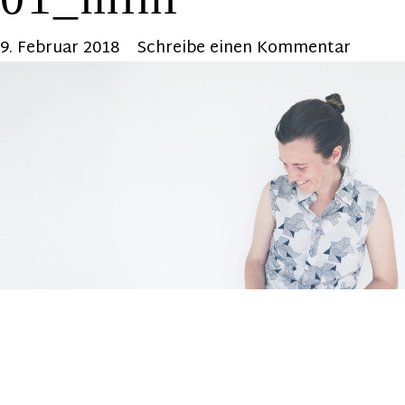
9. Februar 2018
Schreibe einen Kommentar