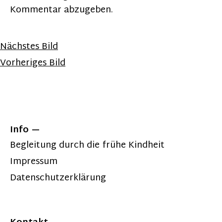
Kommentar abzugeben.
Nächstes Bild
Vorheriges Bild
Info
Begleitung durch die frühe Kindheit
Impressum
Datenschutzerklärung