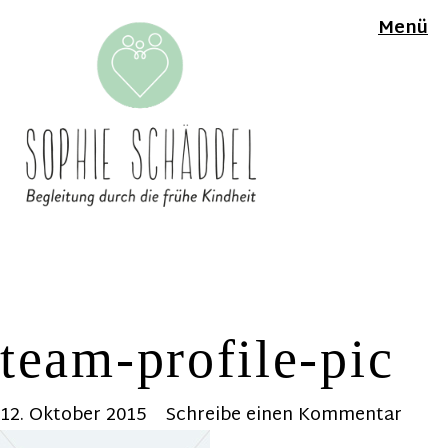
Menü
team-profile-pic
12. Oktober 2015
Schreibe einen Kommentar