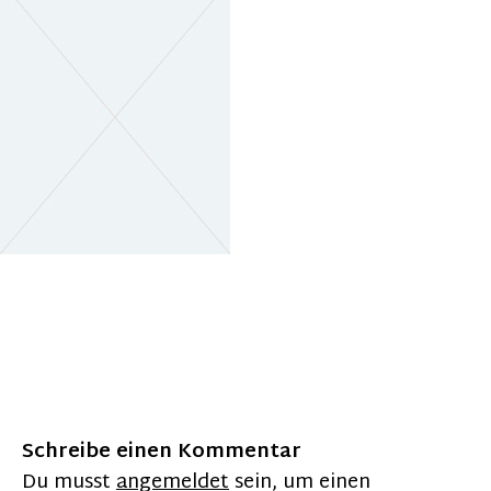
Schreibe einen Kommentar
Du musst
angemeldet
sein, um einen