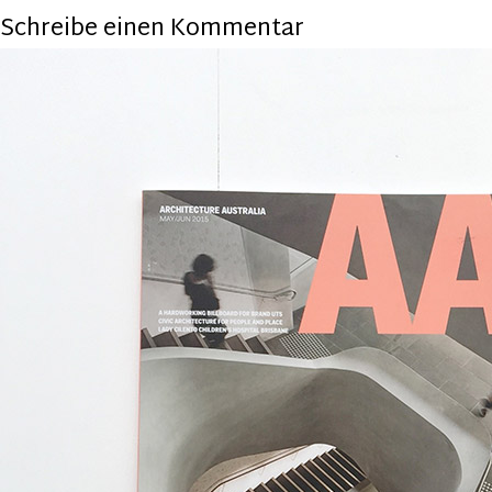
Schreibe einen Kommentar