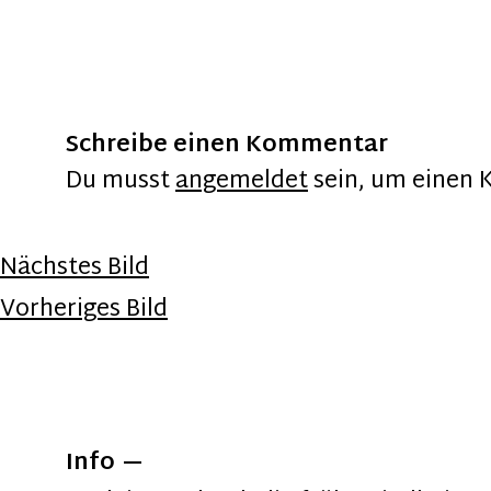
Schreibe einen Kommentar
Du musst
angemeldet
sein, um einen
Nächstes Bild
Vorheriges Bild
Info