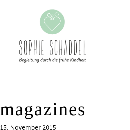
magazines
15. November 2015