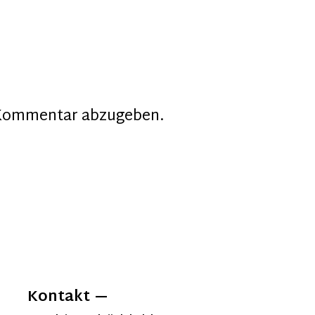
 Kommentar abzugeben.
Kontakt