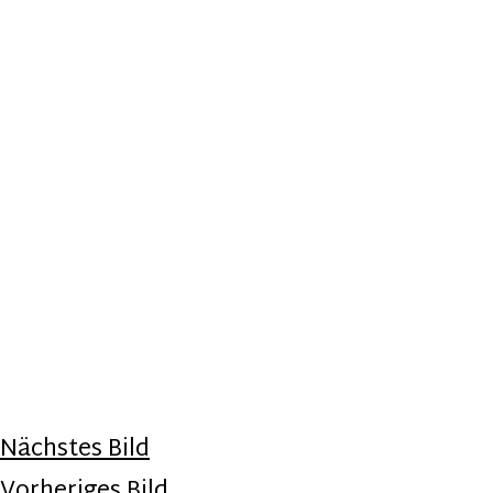
Nächstes Bild
Vorheriges Bild