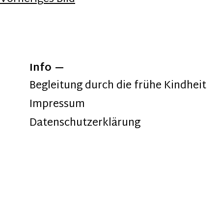
Info
Begleitung durch die frühe Kindheit
Impressum
Datenschutzerklärung