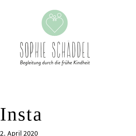
Insta
2. April 2020