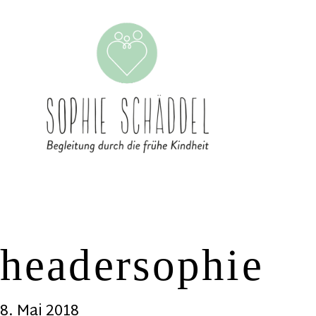
headersophie
8. Mai 2018