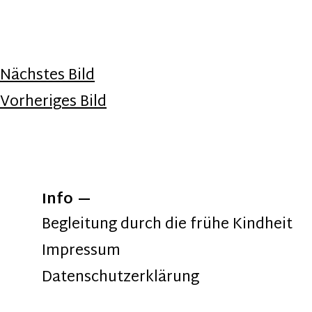
Nächstes Bild
Vorheriges Bild
Info
Begleitung durch die frühe Kindheit
Impressum
Datenschutzerklärung